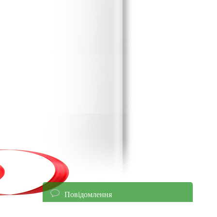
Повідомлення