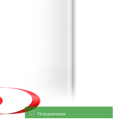
Повідомлення