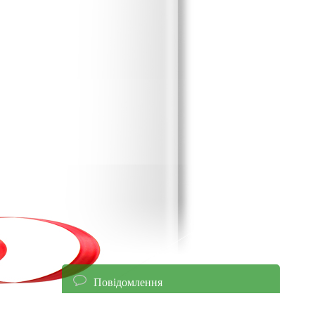
Повідомлення