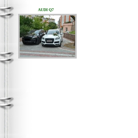
AUDI Q7