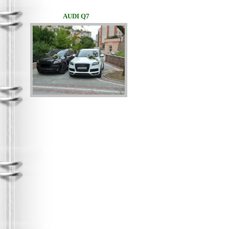
AUDI Q7