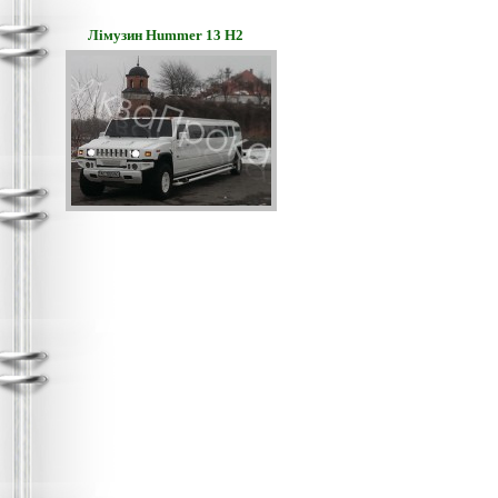
Лімузин Hummer 13 H2