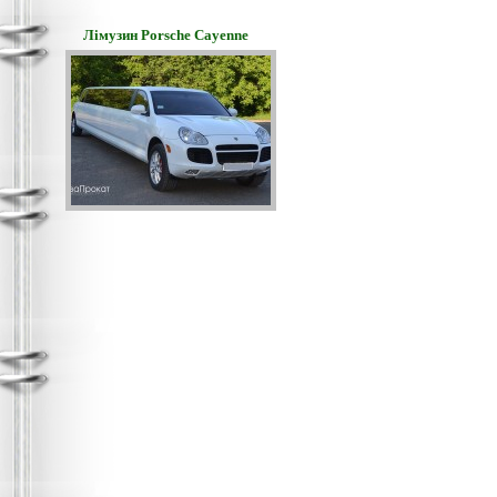
Лімузин Porsche Cayenne