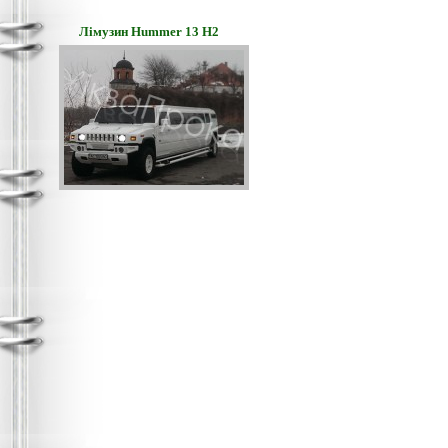
Лімузин Hummer 13 H2