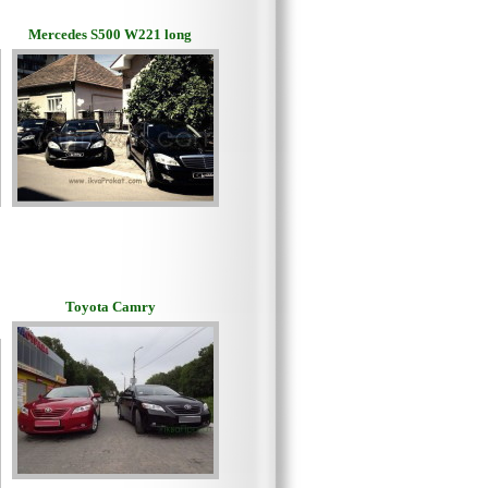
Mercedes S500 W221 long
Toyota Camry