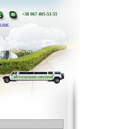
+38 067 405-53-55
 нас