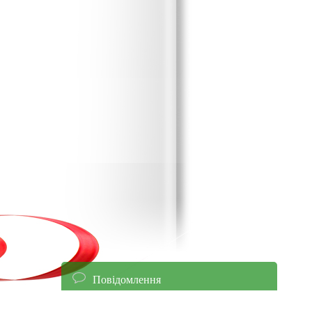
Повідомлення