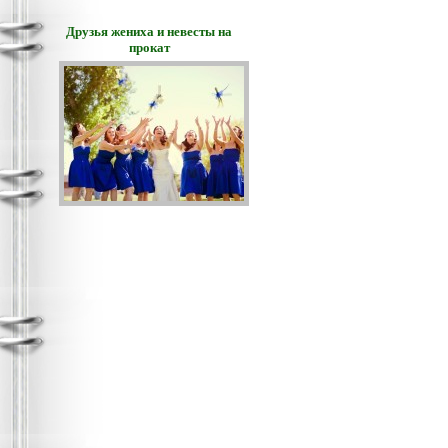
Друзья жениха и невесты на
прокат