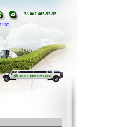
+38 067 405-53-55
 нас