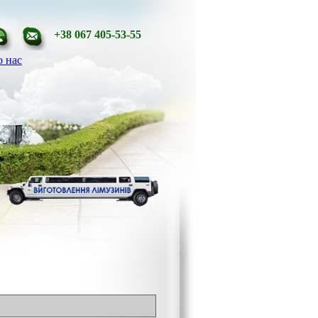
+38 067 405-53-55
 нас