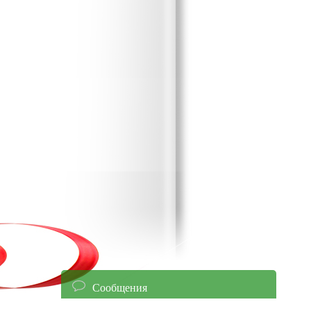
Сообщения