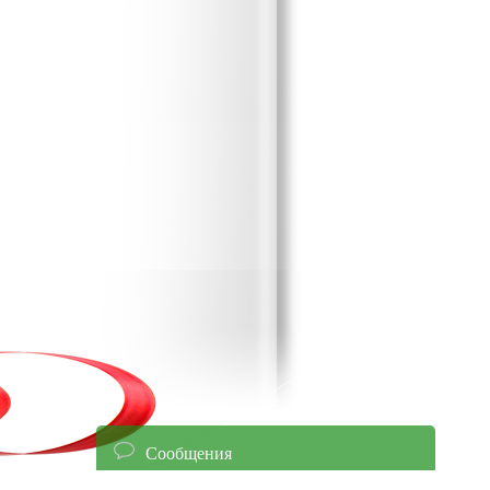
Сообщения