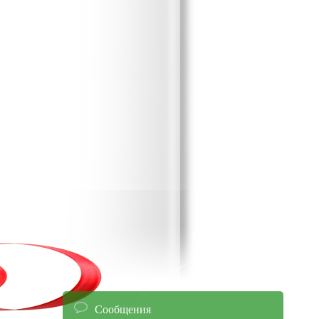
Сообщения