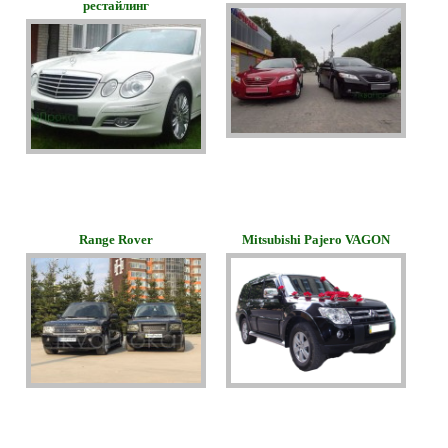
рестайлинг
Range Rover
Mitsubishi Pajero VAGON