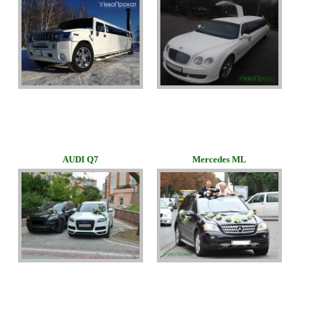
AUDI Q7
Mercedes ML