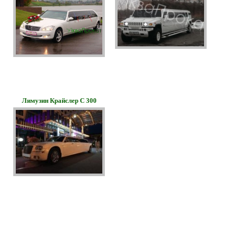
Лимузин Крайслер С 300