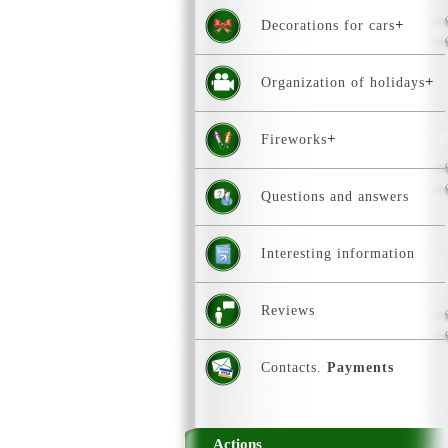
Decorations for cars
Organization of holidays
Fireworks
Questions and answers
Interesting information
Reviews
Contacts.
Payments
Actions