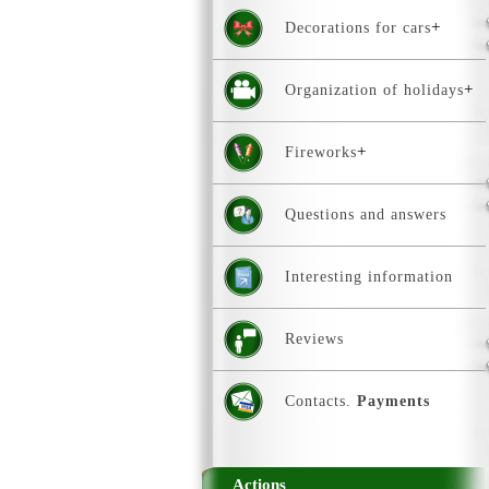
Decorations for cars
Organization of holidays
Fireworks
Questions and answers
Interesting information
Reviews
Contacts.
Payments
Actions