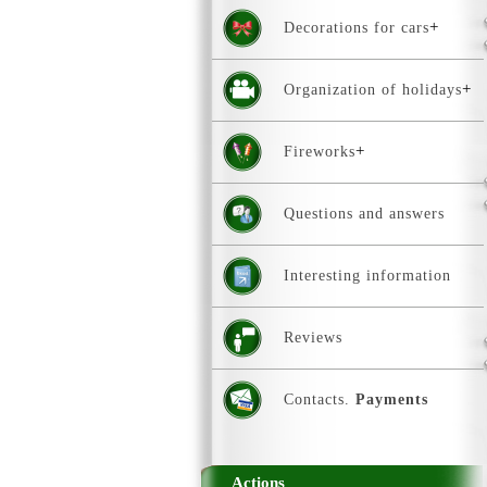
Decorations for cars
Organization of holidays
Fireworks
Questions and answers
Interesting information
Reviews
Contacts.
Payments
Actions