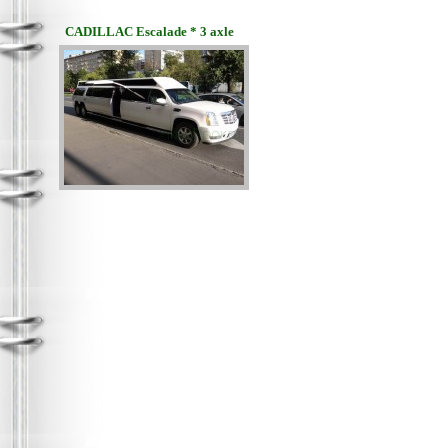
CADILLAC Escalade * 3 axle